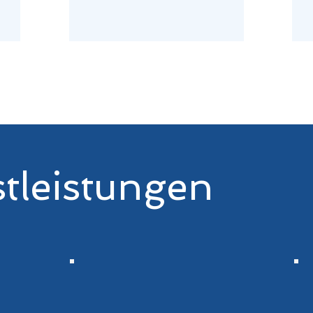
tleistungen