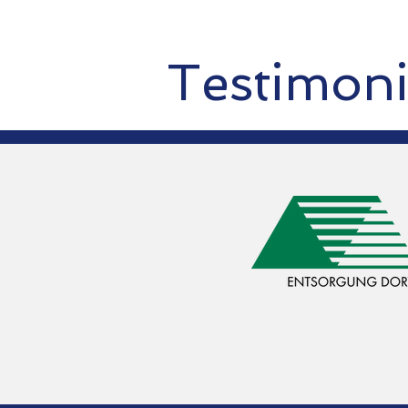
Testimoni