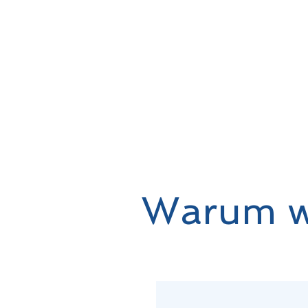
Warum w