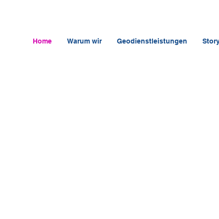
Home
Warum wir
Geodienstleistungen
Stor