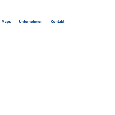
y Maps
Unternehmen
Kontakt